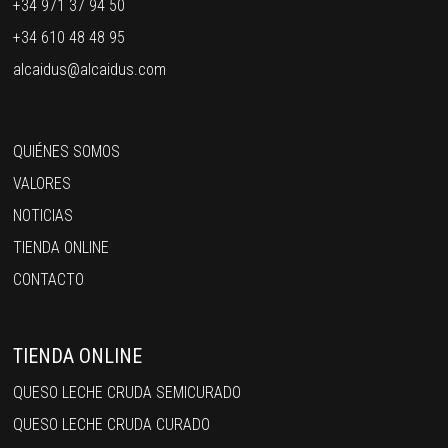
+34 971 37 94 50
+34 610 48 48 95
alcaidus@alcaidus.com
QUIÉNES SOMOS
VALORES
NOTICIAS
TIENDA ONLINE
CONTACTO
TIENDA ONLINE
QUESO LECHE CRUDA SEMICURADO
QUESO LECHE CRUDA CURADO