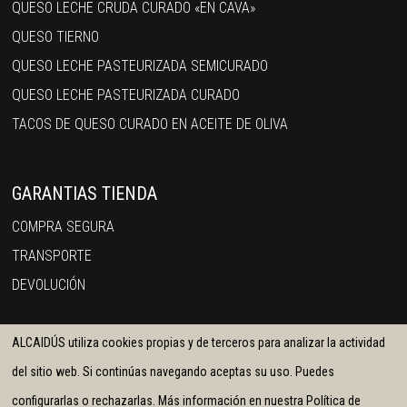
QUESO LECHE CRUDA CURADO «EN CAVA»
QUESO TIERNO
QUESO LECHE PASTEURIZADA SEMICURADO
QUESO LECHE PASTEURIZADA CURADO
TACOS DE QUESO CURADO EN ACEITE DE OLIVA
GARANTIAS TIENDA
COMPRA SEGURA
TRANSPORTE
DEVOLUCIÓN
ALCAIDÚS utiliza cookies propias y de terceros para analizar la actividad
del sitio web. Si continúas navegando aceptas su uso. Puedes
configurarlas o rechazarlas. Más información en nuestra Política de