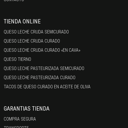
TIENDA ONLINE
QUESO LECHE CRUDA SEMICURADO
QUESO LECHE CRUDA CURADO
QUESO LECHE CRUDA CURADO «EN CAVA»
QUESO TIERNO
QUESO LECHE PASTEURIZADA SEMICURADO
QUESO LECHE PASTEURIZADA CURADO
TACOS DE QUESO CURADO EN ACEITE DE OLIVA
GARANTIAS TIENDA
COMPRA SEGURA