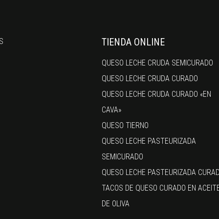
TIENDA ONLINE
S
QUESO LECHE CRUDA SEMICURADO
QUESO LECHE CRUDA CURADO
QUESO LECHE CRUDA CURADO «EN
CAVA»
QUESO TIERNO
QUESO LECHE PASTEURIZADA
SEMICURADO
QUESO LECHE PASTEURIZADA CURA
TACOS DE QUESO CURADO EN ACEIT
DE OLIVA