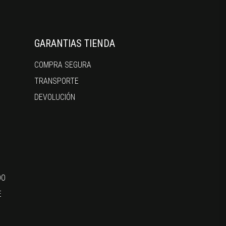
GARANTIAS TIENDA
COMPRA SEGURA
TRANSPORTE
DEVOLUCIÓN
DO
E