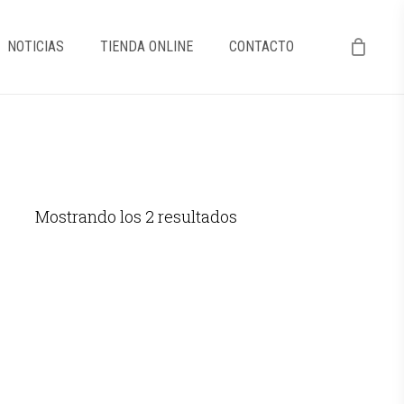
NOTICIAS
TIENDA ONLINE
CONTACTO
Mostrando los 2 resultados