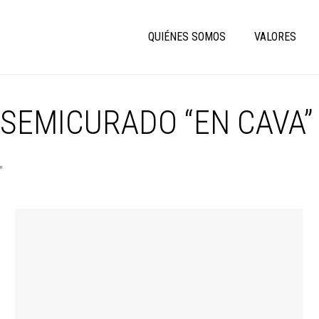
QUIÉNES SOMOS
VALORES
SEMICURADO “EN CAVA”
”