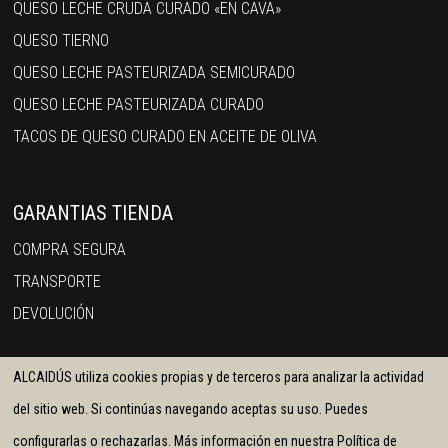
QUESO LECHE CRUDA CURADO «EN CAVA»
QUESO TIERNO
QUESO LECHE PASTEURIZADA SEMICURADO
QUESO LECHE PASTEURIZADA CURADO
TACOS DE QUESO CURADO EN ACEITE DE OLIVA
GARANTIAS TIENDA
COMPRA SEGURA
TRANSPORTE
DEVOLUCIÓN
ALCAIDÚS utiliza cookies propias y de terceros para analizar la actividad
del sitio web. Si continúas navegando aceptas su uso. Puedes
configurarlas o rechazarlas. Más información en nuestra Política de