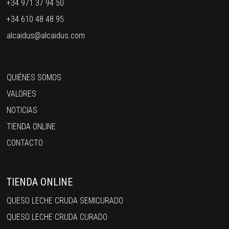
+34 971 37 94 50
+34 610 48 48 95
alcaidus@alcaidus.com
QUIÉNES SOMOS
VALORES
NOTICIAS
TIENDA ONLINE
CONTACTO
TIENDA ONLINE
QUESO LECHE CRUDA SEMICURADO
QUESO LECHE CRUDA CURADO