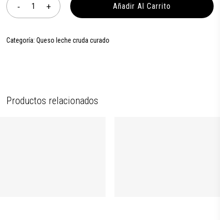
Añadir Al Carrito
Categoría:
Queso leche cruda curado
Productos relacionados