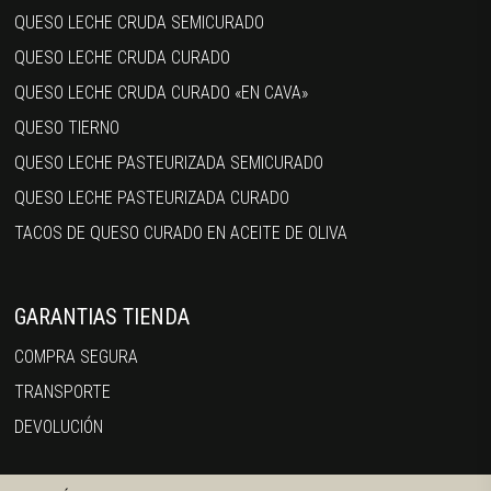
QUESO LECHE CRUDA SEMICURADO
QUESO LECHE CRUDA CURADO
QUESO LECHE CRUDA CURADO «EN CAVA»
QUESO TIERNO
QUESO LECHE PASTEURIZADA SEMICURADO
QUESO LECHE PASTEURIZADA CURADO
TACOS DE QUESO CURADO EN ACEITE DE OLIVA
GARANTIAS TIENDA
COMPRA SEGURA
TRANSPORTE
DEVOLUCIÓN