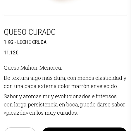
QUESO CURADO
1 KG - LECHE CRUDA
11.12
€
Queso Mahón-Menorca.
De textura algo más dura, con menos elasticidad y
con una capa externa color marrón envejecido.
Sabor y aromas muy evolucionados e intensos,
con larga persistencia en boca, puede darse sabor
«picazón» en los muy curados.