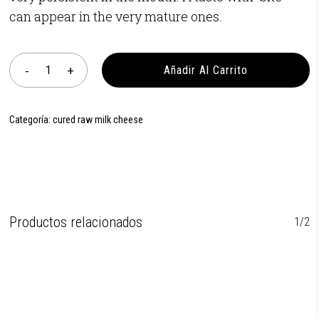
can appear in the very mature ones.
Añadir Al Carrito
Categoría:
cured raw milk cheese
Productos relacionados
1/2