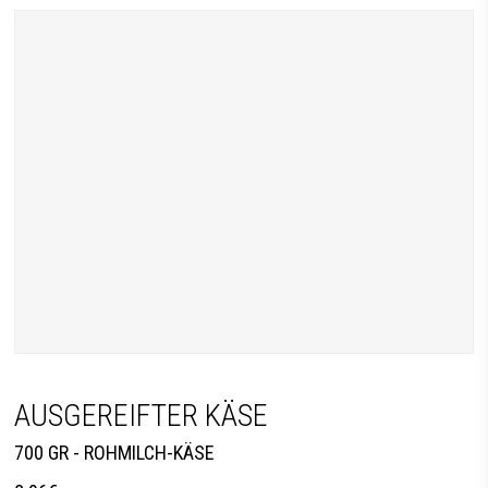
AUSGEREIFTER KÄSE
700 GR - ROHMILCH-KÄSE