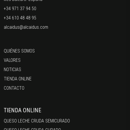
+34 971 37 94 50
+34 610 48 48 95
alcaidus@alcaidus.com
QUIÉNES SOMOS
VALORES
NOTICIAS
TIENDA ONLINE
CONTACTO
TIENDA ONLINE
QUESO LECHE CRUDA SEMICURADO