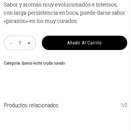
Sabor y aromas muy evolucionados e intensos,
con larga persistencia en boca, puede darse sabor
«picazón» en los muy curados.
Añadir Al Carrito
Categoría:
Queso leche cruda curado
Productos relacionados
1/2