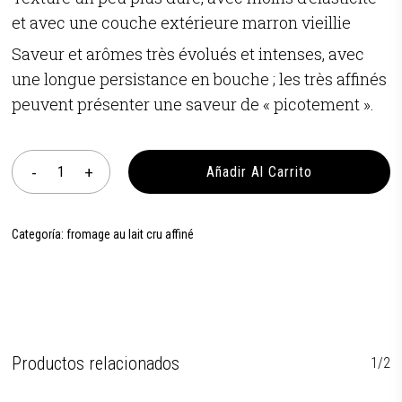
et avec une couche extérieure marron vieillie
Saveur et arômes très évolués et intenses, avec
une longue persistance en bouche ; les très affinés
peuvent présenter une saveur de « picotement ».
Añadir Al Carrito
Categoría:
fromage au lait cru affiné
Productos relacionados
1/2