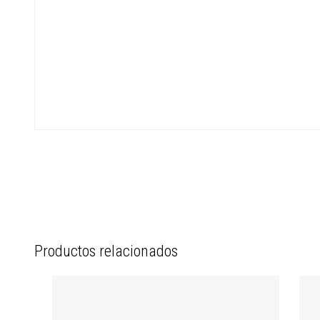
Productos relacionados