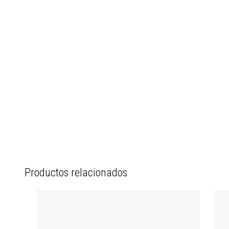
Productos relacionados